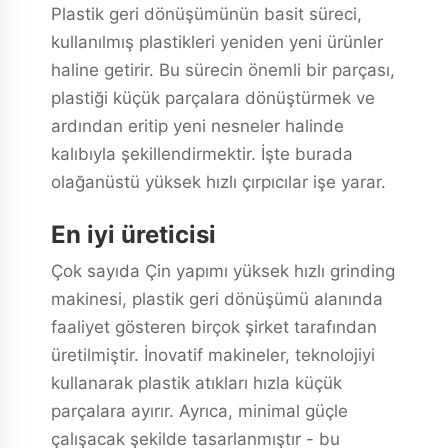
Plastik geri dönüşümünün basit süreci,
kullanılmış plastikleri yeniden yeni ürünler
haline getirir. Bu sürecin önemli bir parçası,
plastiği küçük parçalara dönüştürmek ve
ardından eritip yeni nesneler halinde
kalıbıyla şekillendirmektir. İşte burada
olağanüstü yüksek hızlı çırpıcılar işe yarar.
En iyi üreticisi
Çok sayıda Çin yapımı yüksek hızlı grinding
makinesi, plastik geri dönüşümü alanında
faaliyet gösteren birçok şirket tarafından
üretilmiştir. İnovatif makineler, teknolojiyi
kullanarak plastik atıkları hızla küçük
parçalara ayırır. Ayrıca, minimal güçle
çalışacak şekilde tasarlanmıştır - bu