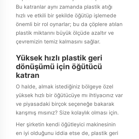
Bu katranlar aynı zamanda plastik atığı
hızlı ve etkili bir şekilde öğütüp işlemede
önemli bir rol oynarlar; bu da çöplere atılan
plastik miktarını büyük ölçüde azaltır ve
çevremizin temiz kalmasını sağlar.
Yüksek hızlı plastik geri
dönüşümü için öğütücü
katran
O halde, almak istediğiniz bölgeye özel
yüksek hızlı bir öğütücüye mı ihtiyacınız var
ve piyasadaki birçok seçeneğe bakarak
karışmış mısınız? Size kolaylık olması için.
Her şirketin kendi öğütleyici makinesinin
en iyi olduğunu iddia etse de, plastik geri