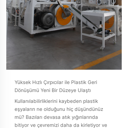
Yüksek Hızlı Çırpıcılar ile Plastik Geri
Dönüşümü Yeni Bir Düzeye Ulaştı
Kullanılabilirliklerini kaybeden plastik
eşyaların ne olduğunu hiç düşündünüz
mü? Bazıları devasa atık yığınlarında
bitiyor ve çevremizi daha da kirletiyor ve