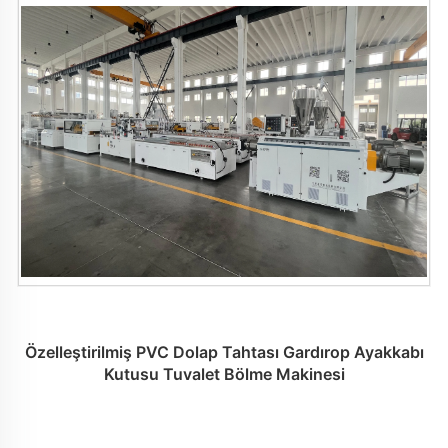
Özelleştirilmiş PVC Dolap Tahtası Gardırop Ayakkabı
Kutusu Tuvalet Bölme Makinesi