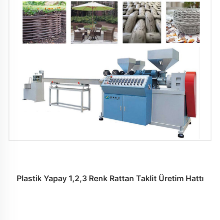
Plastik Yapay 1,2,3 Renk Rattan Taklit Üretim Hattı