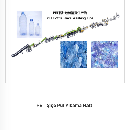
PET Şişe Pul Yıkama Hattı