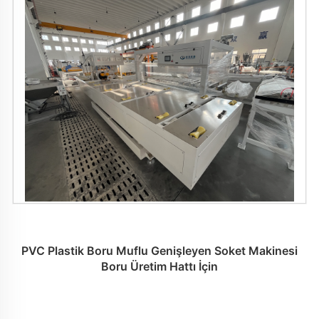
PVC Plastik Boru Muflu Genişleyen Soket Makinesi
Boru Üretim Hattı İçin