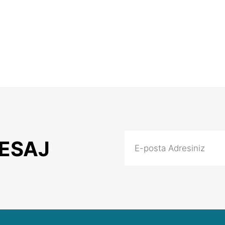
MESAJ