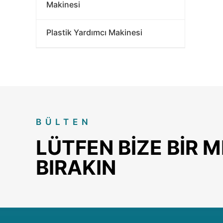
Makinesi
Plastik Yardımcı Makinesi
BÜLTEN
LÜTFEN BIZE BIR 
BIRAKIN