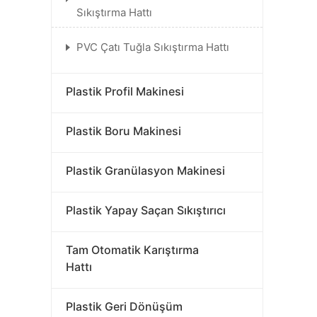
Sıkıştırma Hattı
PVC Çatı Tuğla Sıkıştırma Hattı
Plastik Profil Makinesi
Plastik Boru Makinesi
Plastik Granülasyon Makinesi
Plastik Yapay Saçan Sıkıştırıcı
Tam Otomatik Karıştırma
Hattı
Plastik Geri Dönüşüm