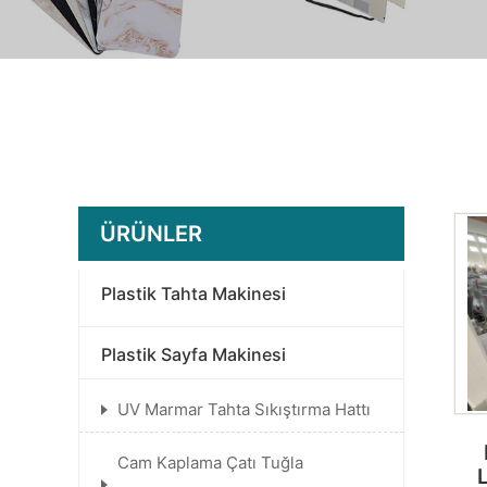
ÜRÜNLER
Plastik Tahta Makinesi
Plastik Sayfa Makinesi
UV Marmar Tahta Sıkıştırma Hattı
Cam Kaplama Çatı Tuğla