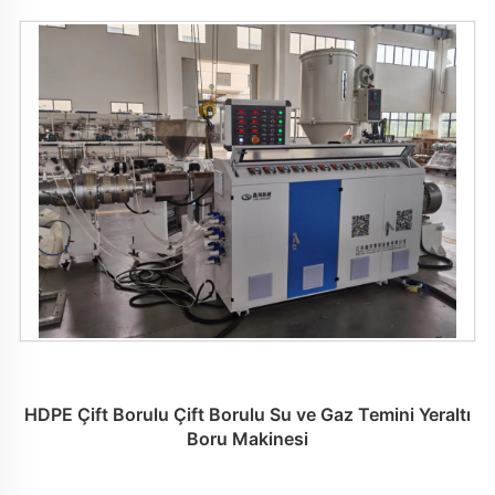
HDPE Çift Borulu Çift Borulu Su ve Gaz Temini Yeraltı
Boru Makinesi