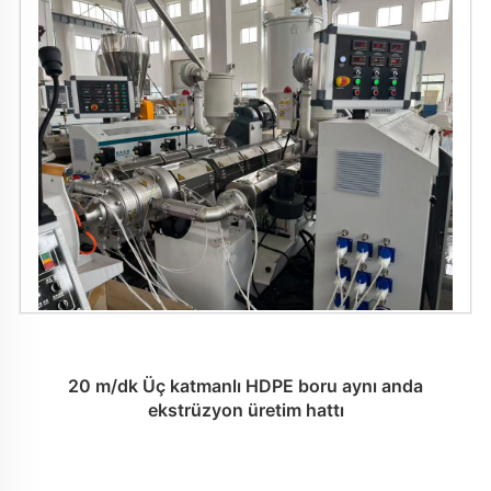
20 m/dk Üç katmanlı HDPE boru aynı anda
ekstrüzyon üretim hattı