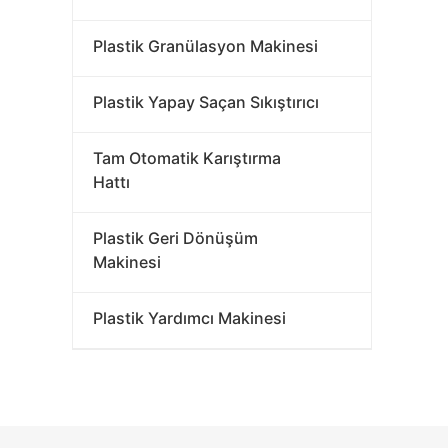
Plastik Granülasyon Makinesi
Plastik Yapay Saçan Sıkıştırıcı
Tam Otomatik Karıştırma
Hattı
Plastik Geri Dönüşüm
Makinesi
Plastik Yardımcı Makinesi