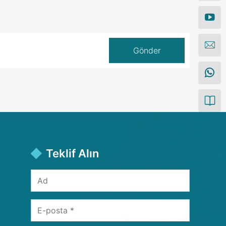
Teklif Alın