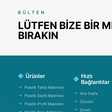
BÜLTEN
LÜTFEN BIZE BIR 
BIRAKIN
Ürünler
Hızlı
Bağlantılar
Plastik Tahta Makinesi
Ana Sayfa
Plastik Sayfa Makinesi
Ürünler
Plastik Profil Makinesi
Şirket