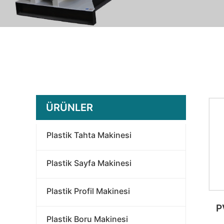
ÜRÜNLER
Plastik Tahta Makinesi
Plastik Sayfa Makinesi
Plastik Profil Makinesi
P
Plastik Boru Makinesi