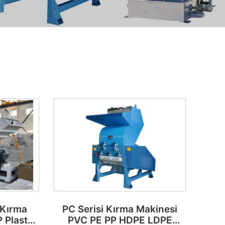
 Kırma
PC Serisi Kırma Makinesi
 Plastik
PVC PE PP HDPE LDPE