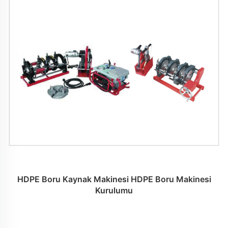
HDPE Boru Kaynak Makinesi HDPE Boru Makinesi
Kurulumu