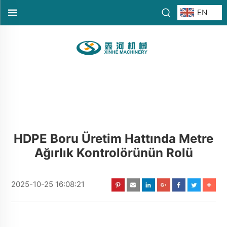
EN
HDPE Boru Üretim Hattında Metre
Ağırlık Kontrolörünün Rolü
2025-10-25 16:08:21