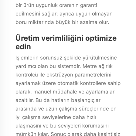
bir ürün uygunluk oranının garanti
edilmesini sağlar; ayrıca uygun olmayan
boru miktarında büyük bir azalma olur.
Üretim verimliliğini optimize
edin
İşlemlerin sorunsuz şekilde yürütülmesine
yardımcı olan bu sistemdir. Metre ağırlık
kontrolcü ile ekstrüzyon parametrelerini
ayarlamak üzere otomatik kontrollere sahip
olarak, manuel müdahale ve ayarlamalar
azaltılır. Bu da hatların başlangıçlar
arasında ve uzun çalışma süreçlerinde en
iyi çalışma seviyelerine daha hızlı
ulaşmasını ve bu seviyeleri korumasını
mümkün kılar. Sonuç olarak daha kesintisiz