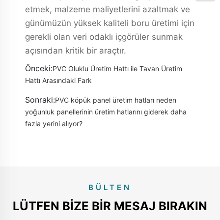
etmek, malzeme maliyetlerini azaltmak ve
günümüzün yüksek kaliteli boru üretimi için
gerekli olan veri odaklı içgörüler sunmak
açısından kritik bir araçtır.
Önceki:
PVC Oluklu Üretim Hattı ile Tavan Üretim
Hattı Arasındaki Fark
Sonraki:
PVC köpük panel üretim hatları neden
yoğunluk panellerinin üretim hatlarını giderek daha
fazla yerini alıyor?
BÜLTEN
LÜTFEN BIZE BIR MESAJ BIRAKIN