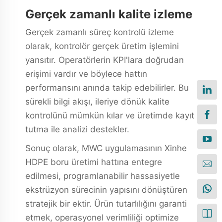
Gerçek zamanlı kalite izleme
Gerçek zamanlı süreç kontrolü izleme
olarak, kontrolör gerçek üretim işlemini
yansıtır. Operatörlerin KPI'lara doğrudan
erişimi vardır ve böylece hattın
performansını anında takip edebilirler. Bu
sürekli bilgi akışı, ileriye dönük kalite
kontrolünü mümkün kılar ve üretimde kayıt
tutma ile analizi destekler.
Sonuç olarak, MWC uygulamasının Xinhe
HDPE boru üretimi hattına entegre
edilmesi, programlanabilir hassasiyetle
ekstrüzyon sürecinin yapısını dönüştüren
stratejik bir ektir. Ürün tutarlılığını garanti
etmek, operasyonel verimliliği optimize