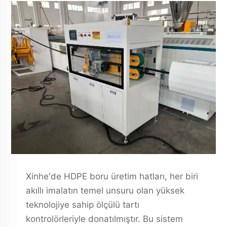
Xinhe'de HDPE boru üretim hatları, her biri
akıllı imalatın temel unsuru olan yüksek
teknolojiye sahip ölçülü tartı
kontrolörleriyle donatılmıştır. Bu sistem