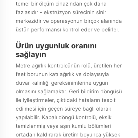
temel bir ölçüm cihazından çok daha
fazlasıdır - ekstrüzyon sürecinin sinir
merkezidir ve operasyonun birçok alanında
üstün performansı kontrol eder ve belirler.
Ürün uygunluk oranını
sağlayın
Metre ağırlık kontrolcünün rolü, üretilen her
feet borunun katı ağırlık ve dolayısıyla
duvar kalınlığı gereksinimlerine uygun
olmasını sağlamaktır. Geri bildirim döngüsü
ile iyileştirmeler, çıktıdaki hataların tespit
edilmesi için geçen süreye bağlı olarak
yapılabilir. Kapalı döngü kontrolü, eksik
temizlenmiş veya aşırı kumlu bölümleri
ortadan kaldırarak üretim boyunca yüksek