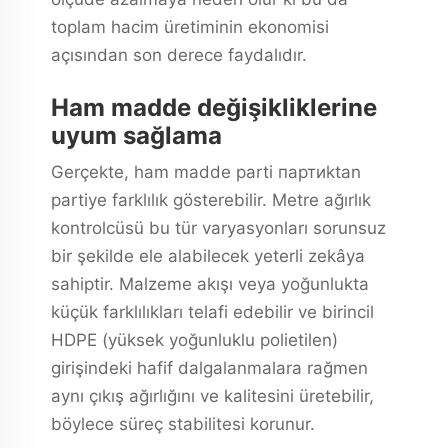
toplam hacim üretiminin ekonomisi
açısından son derece faydalıdır.
Ham madde değişikliklerine
uyum sağlama
Gerçekte, ham madde parti партиktan
partiye farklılık gösterebilir. Metre ağırlık
kontrolcüsü bu tür varyasyonları sorunsuz
bir şekilde ele alabilecek yeterli zekâya
sahiptir. Malzeme akışı veya yoğunlukta
küçük farklılıkları telafi edebilir ve birincil
HDPE (yüksek yoğunluklu polietilen)
girişindeki hafif dalgalanmalara rağmen
aynı çıkış ağırlığını ve kalitesini üretebilir,
böylece süreç stabilitesi korunur.