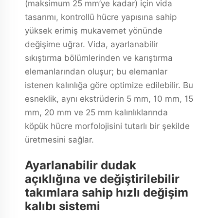
(maksimum 25 mm’ye kadar) için vida
tasarımı, kontrollü hücre yapısına sahip
yüksek erimiş mukavemet yönünde
değişime uğrar. Vida, ayarlanabilir
sıkıştırma bölümlerinden ve karıştırma
elemanlarından oluşur; bu elemanlar
istenen kalınlığa göre optimize edilebilir. Bu
esneklik, aynı ekstrüderin 5 mm, 10 mm, 15
mm, 20 mm ve 25 mm kalınlıklarında
köpük hücre morfolojisini tutarlı bir şekilde
üretmesini sağlar.
Ayarlanabilir dudak
açıklığına ve değiştirilebilir
takımlara sahip hızlı değişim
kalıbı sistemi