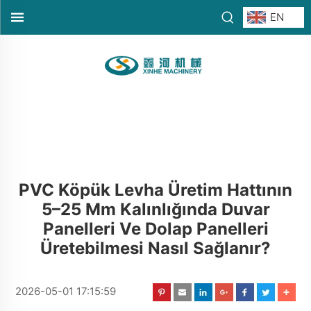
EN
PVC Köpük Levha Üretim Hattının
5–25 Mm Kalınlığında Duvar
Panelleri Ve Dolap Panelleri
Üretebilmesi Nasıl Sağlanır?
2026-05-01 17:15:59