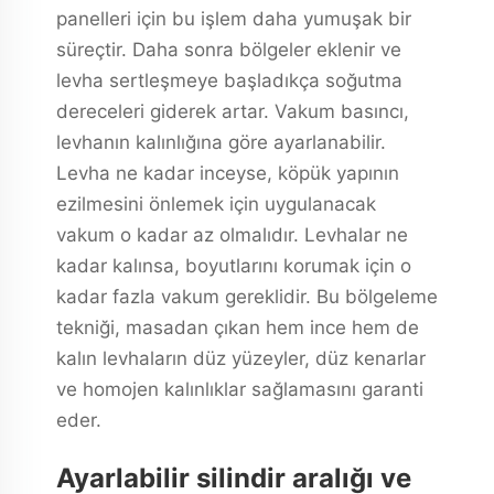
panelleri için bu işlem daha yumuşak bir
süreçtir. Daha sonra bölgeler eklenir ve
levha sertleşmeye başladıkça soğutma
dereceleri giderek artar. Vakum basıncı,
levhanın kalınlığına göre ayarlanabilir.
Levha ne kadar inceyse, köpük yapının
ezilmesini önlemek için uygulanacak
vakum o kadar az olmalıdır. Levhalar ne
kadar kalınsa, boyutlarını korumak için o
kadar fazla vakum gereklidir. Bu bölgeleme
tekniği, masadan çıkan hem ince hem de
kalın levhaların düz yüzeyler, düz kenarlar
ve homojen kalınlıklar sağlamasını garanti
eder.
Ayarlabilir silindir aralığı ve