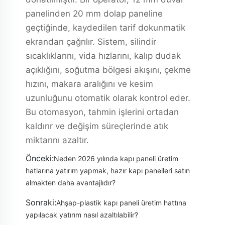
panelinden 20 mm dolap paneline
geçtiğinde, kaydedilen tarif dokunmatik
ekrandan çağrılır. Sistem, silindir
sıcaklıklarını, vida hızlarını, kalıp dudak
açıklığını, soğutma bölgesi akışını, çekme
hızını, makara aralığını ve kesim
uzunluğunu otomatik olarak kontrol eder.
Bu otomasyon, tahmin işlerini ortadan
kaldırır ve değişim süreçlerinde atık
miktarını azaltır.
Önceki:
Neden 2026 yılında kapı paneli üretim
hatlarına yatırım yapmak, hazır kapı panelleri satın
almakten daha avantajlıdır?
Sonraki:
Ahşap-plastik kapı paneli üretim hattına
yapılacak yatırım nasıl azaltılabilir?