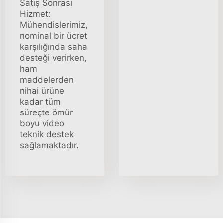
Satış Sonrası
Hizmet:
Mühendislerimiz,
nominal bir ücret
karşılığında saha
desteği verirken,
ham
maddelerden
nihai ürüne
kadar tüm
süreçte ömür
boyu video
teknik destek
sağlamaktadır.