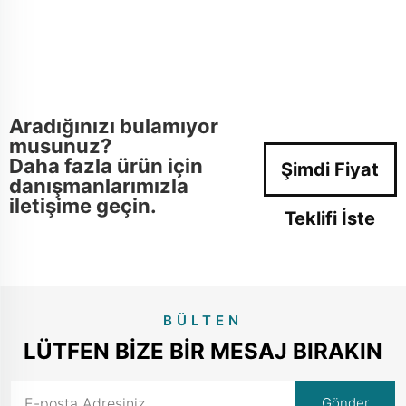
Aradığınızı bulamıyor
musunuz?
Daha fazla ürün için
Şimdi Fiyat
danışmanlarımızla
iletişime geçin.
Teklifi İste
BÜLTEN
LÜTFEN BIZE BIR MESAJ BIRAKIN