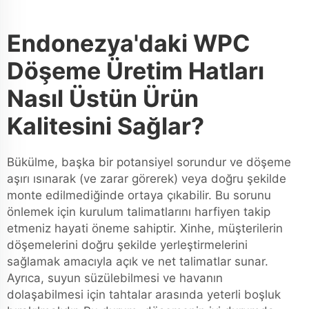
Endonezya'daki WPC
Döşeme Üretim Hatları
Nasıl Üstün Ürün
Kalitesini Sağlar?
Bükülme, başka bir potansiyel sorundur ve döşeme
aşırı ısınarak (ve zarar görerek) veya doğru şekilde
monte edilmediğinde ortaya çıkabilir. Bu sorunu
önlemek için kurulum talimatlarını harfiyen takip
etmeniz hayati öneme sahiptir. Xinhe, müşterilerin
döşemelerini doğru şekilde yerleştirmelerini
sağlamak amacıyla açık ve net talimatlar sunar.
Ayrıca, suyun süzülebilmesi ve havanın
dolaşabilmesi için tahtalar arasında yeterli boşluk