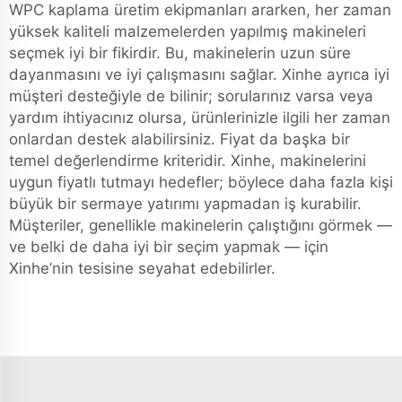
WPC kaplama üretim ekipmanları ararken, her zaman
yüksek kaliteli malzemelerden yapılmış makineleri
seçmek iyi bir fikirdir. Bu, makinelerin uzun süre
dayanmasını ve iyi çalışmasını sağlar. Xinhe ayrıca iyi
müşteri desteğiyle de bilinir; sorularınız varsa veya
yardım ihtiyacınız olursa, ürünlerinizle ilgili her zaman
onlardan destek alabilirsiniz. Fiyat da başka bir
temel değerlendirme kriteridir. Xinhe, makinelerini
uygun fiyatlı tutmayı hedefler; böylece daha fazla kişi
büyük bir sermaye yatırımı yapmadan iş kurabilir.
Müşteriler, genellikle makinelerin çalıştığını görmek —
ve belki de daha iyi bir seçim yapmak — için
Xinhe’nin tesisine seyahat edebilirler.