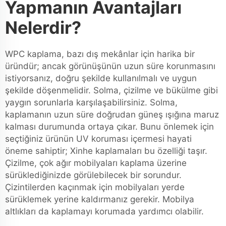
Yapmanın Avantajları
Nelerdir?
WPC kaplama, bazı dış mekânlar için harika bir
üründür; ancak görünüşünün uzun süre korunmasını
istiyorsanız, doğru şekilde kullanılmalı ve uygun
şekilde döşenmelidir. Solma, çizilme ve bükülme gibi
yaygın sorunlarla karşılaşabilirsiniz. Solma,
kaplamanın uzun süre doğrudan güneş ışığına maruz
kalması durumunda ortaya çıkar. Bunu önlemek için
seçtiğiniz ürünün UV koruması içermesi hayati
öneme sahiptir; Xinhe kaplamaları bu özelliği taşır.
Çizilme, çok ağır mobilyaları kaplama üzerine
sürüklediğinizde görülebilecek bir sorundur.
Çizintilerden kaçınmak için mobilyaları yerde
sürüklemek yerine kaldırmanız gerekir. Mobilya
altlıkları da kaplamayı korumada yardımcı olabilir.