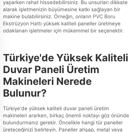
yaparken rahat hissedebilirsiniz. Bu unsurları dikkate
alarak işletmenizin büyümesine katkı sağlayan bir
makine bulabilirsiniz. Örneğin, onların
PVC Boru
Ekstrüzyon Hattı
yüksek kaliteli paneller üretmeye
odaklanan işletmeler için mükemmel bir seçenektir.
Türkiye'de Yüksek Kaliteli
Duvar Paneli Üretim
Makineleri Nerede
Bulunur?
Türkiye'de yüksek kaliteli duvar paneli üretim
makineleri ararken, birkaç önemli noktayı göz önünde
bulundurmanız gerekir. Öncelikle hangi tür paneller
üreteceğinizi belirleyin. Paneller ahşap, metal veya