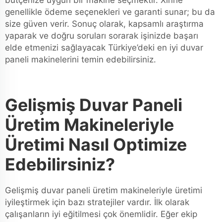
bütçenize uygun bir makine seçmektir. Xinhe
genellikle ödeme seçenekleri ve garanti sunar; bu da
size güven verir. Sonuç olarak, kapsamlı araştırma
yaparak ve doğru soruları sorarak işinizde başarı
elde etmenizi sağlayacak Türkiye’deki en iyi duvar
paneli makinelerini temin edebilirsiniz.
Gelişmiş Duvar Paneli
Üretim Makineleriyle
Üretimi Nasıl Optimize
Edebilirsiniz?
Gelişmiş duvar paneli üretim makineleriyle üretimi
iyileştirmek için bazı stratejiler vardır. İlk olarak
çalışanların iyi eğitilmesi çok önemlidir. Eğer ekip