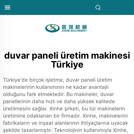
duvar paneli üretim makinesi
Türkiye
Türkiye'de birçok işletme, duvar paneli üretim
makinelerinin kullanımının ne kadar avantajlı
olduğunu fark etmektedir. Bu makineler, duvar
panellerinin daha hızlı ve daha yüksek kalitede
üretilmesini sağlar. Xinhe şirketi, bu tür makinelerin
üretimine odaklanan bir firmadır. Xinhe, makinelerini
fabrikaların ve inşaat alanlarının ihtiyaçlarına uyacak
şekilde tasarlamıştır. Teknolojinin kullanımıyla Xinhe,