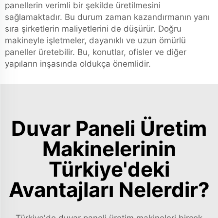
panellerin verimli bir şekilde üretilmesini
sağlamaktadır. Bu durum zaman kazandırmanın yanı
sıra şirketlerin maliyetlerini de düşürür. Doğru
makineyle işletmeler, dayanıklı ve uzun ömürlü
paneller üretebilir. Bu, konutlar, ofisler ve diğer
yapıların inşasında oldukça önemlidir.
Duvar Paneli Üretim
Makinelerinin
Türkiye'deki
Avantajları Nelerdir?