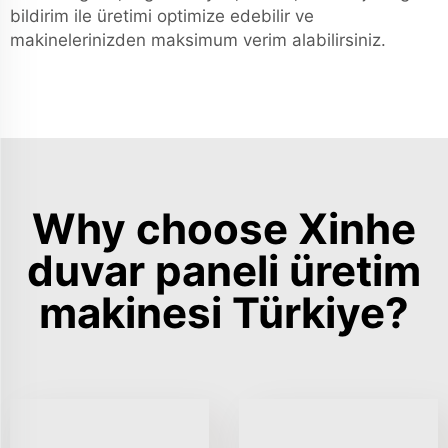
bildirim ile üretimi optimize edebilir ve
makinelerinizden maksimum verim alabilirsiniz.
Why choose Xinhe
duvar paneli üretim
makinesi Türkiye?