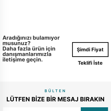
Aradığınızı bulamıyor
musunuz?
Daha fazla ürün için
Şimdi Fiyat
danışmanlarımızla
iletişime geçin.
Teklifi İste
BÜLTEN
LÜTFEN BIZE BIR MESAJ BIRAKIN