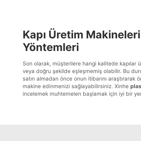
Kapı Üretim Makineleri
Yöntemleri
Son olarak, müşterilere hangi kalitede kapılar ü
veya doğru şekilde eşleşmemiş olabilir. Bu dur
satın almadan önce onun itibarını araştırarak önl
makine edinmenizi sağlayabilirsiniz. Xinhe
pla
incelemek muhtemelen başlamak için iyi bir yer 