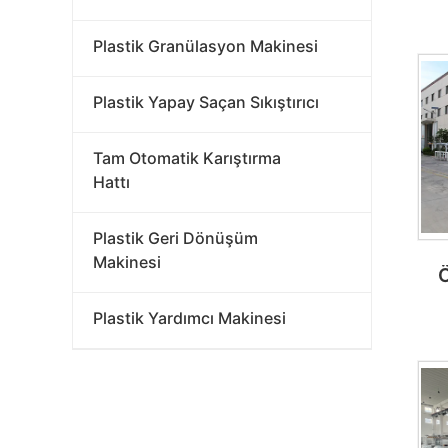
T
Plastik Granülasyon Makinesi
Plastik Yapay Saçan Sıkıştırıcı
Tam Otomatik Karıştırma
Hattı
Plastik Geri Dönüşüm
Makinesi
Ö
D
Plastik Yardımcı Makinesi