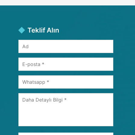
Teklif Alın