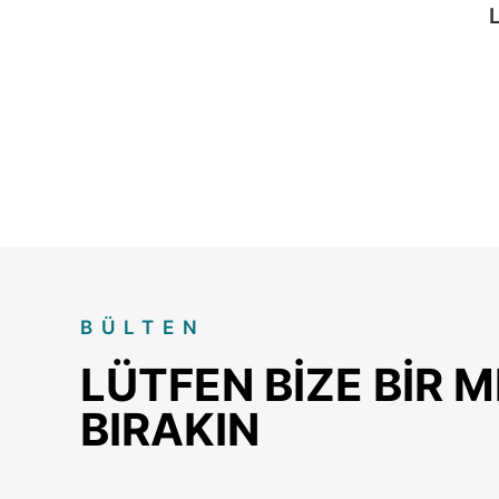
BÜLTEN
LÜTFEN BIZE BIR 
BIRAKIN