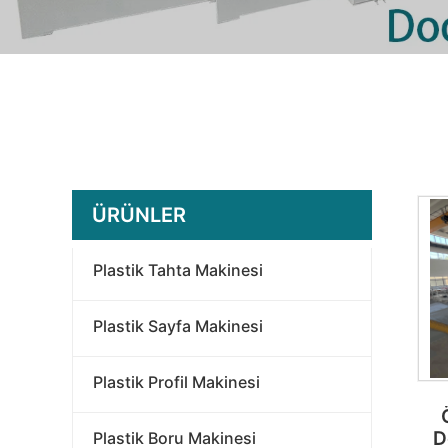
ÜRÜNLER
Plastik Tahta Makinesi
Plastik Sayfa Makinesi
Plastik Profil Makinesi
D
Plastik Boru Makinesi